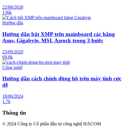
22/08/2020
136k
Hướng dẫn
Hướng dẫn bật XMP trên mainboard các hãng
Asus, Gigabyte, MSI, Asrock trong 3 bước
23/09/2020
69.8k
Công nghệ
Hướng dẫn cách chỉnh đồng hồ trên máy tính cực
dễ
18/06/2024
1.7k
Thông tin
© 2024 Công ty Cổ phần đầu tư công nghệ HACOM