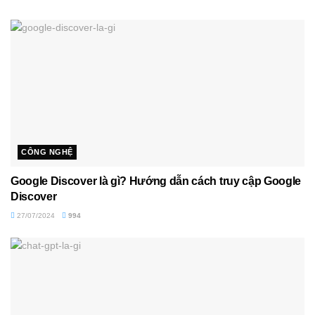
CÔNG NGHỆ
Google Discover là gì? Hướng dẫn cách truy cập Google
Discover
27/07/2024
994