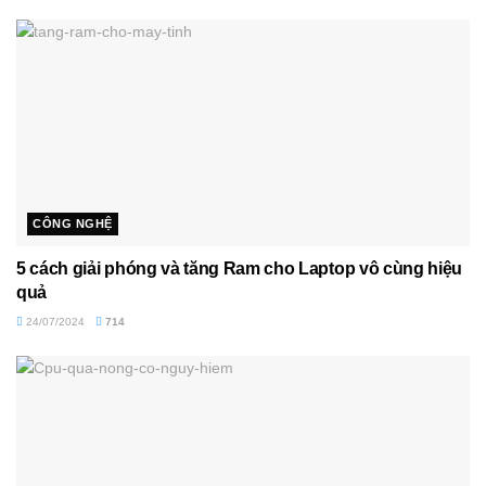
CÔNG NGHỆ
5 cách giải phóng và tăng Ram cho Laptop vô cùng hiệu
quả
24/07/2024
714